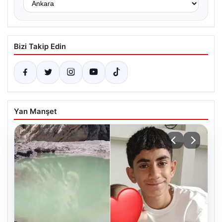
Bizi Takip Edin
Yan Manşet