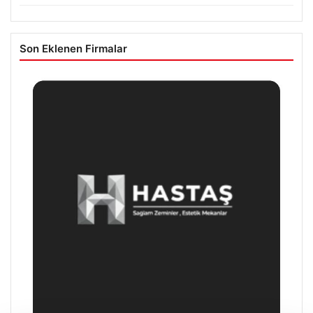
Son Eklenen Firmalar