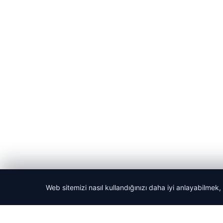
Web sitemizi nasıl kullandığınızı daha iyi anlayabilmek,