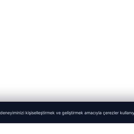
 deneyiminizi kişiselleştirmek ve geliştirmek amacıyla çerezler kullan