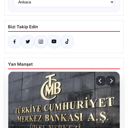
Bizi Takip Edin
Yan Manşet