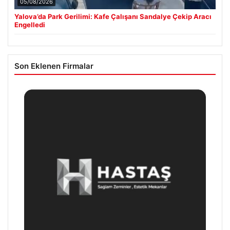
05/08/2026
Yalova’da Park Gerilimi: Kafe Çalışanı Sandalye Çekip Aracı
Engelledi
Son Eklenen Firmalar