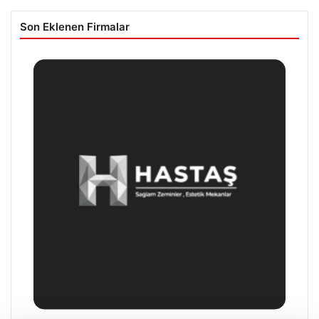
Son Eklenen Firmalar