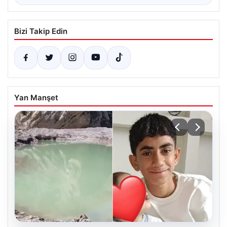
Bizi Takip Edin
Yan Manşet