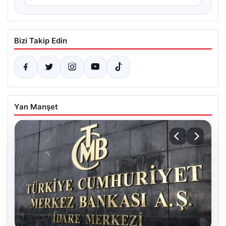
Bizi Takip Edin
Yan Manşet