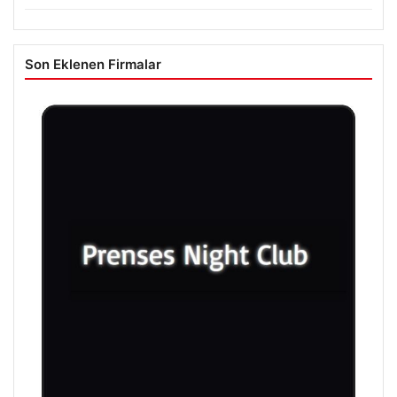
Son Eklenen Firmalar