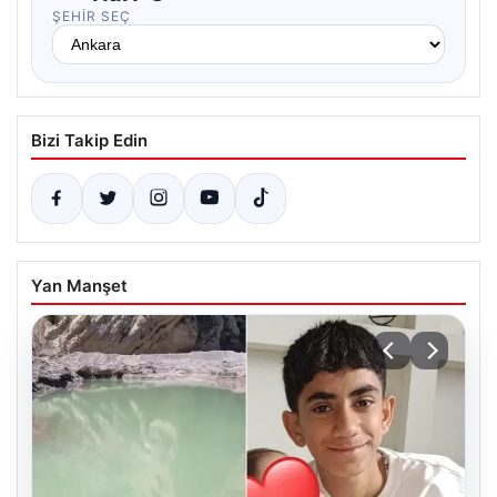
ŞEHIR SEÇ
Bizi Takip Edin
Yan Manşet