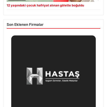
12 yaşındaki çocuk hafriyat alınan gölette boğuldu
Son Eklenen Firmalar