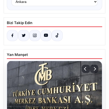
Bizi Takip Edin
Yan Manşet