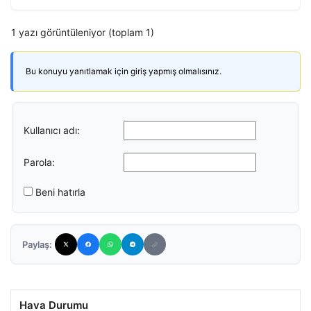
1 yazı görüntüleniyor (toplam 1)
Bu konuyu yanıtlamak için giriş yapmış olmalısınız.
Kullanıcı adı:
Parola:
Beni hatırla
Paylaş:
Hava Durumu