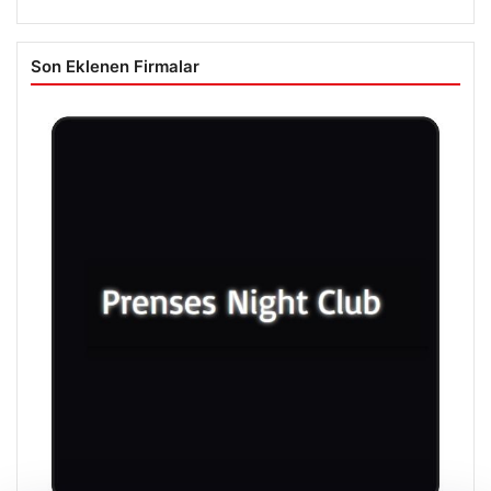
Son Eklenen Firmalar