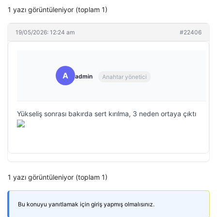
1 yazı görüntüleniyor (toplam 1)
19/05/2026: 12:24 am
#22406
A
admin
Anahtar yönetici
Yükseliş sonrası bakırda sert kırılma, 3 neden ortaya çıktı
1 yazı görüntüleniyor (toplam 1)
Bu konuyu yanıtlamak için giriş yapmış olmalısınız.