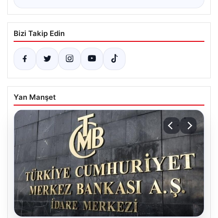
Bizi Takip Edin
Yan Manşet