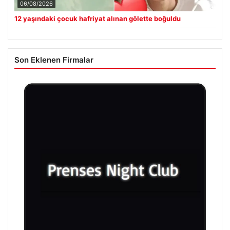
06/08/2026
12 yaşındaki çocuk hafriyat alınan gölette boğuldu
Son Eklenen Firmalar