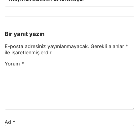
Bir yanıt yazın
E-posta adresiniz yayınlanmayacak.
Gerekli alanlar
*
ile işaretlenmişlerdir
Yorum
*
Ad
*