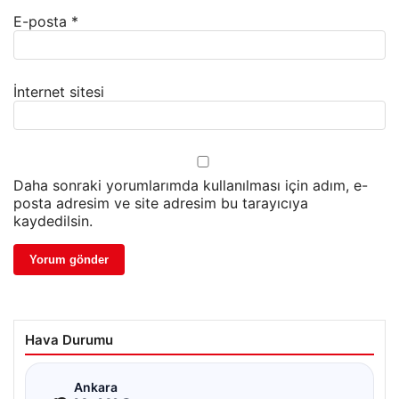
E-posta
*
İnternet sitesi
Daha sonraki yorumlarımda kullanılması için adım, e-
posta adresim ve site adresim bu tarayıcıya
kaydedilsin.
Hava Durumu
☁
Ankara