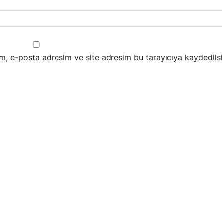
m, e-posta adresim ve site adresim bu tarayıcıya kaydedilsi