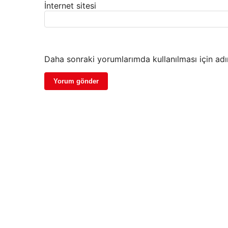
İnternet sitesi
Daha sonraki yorumlarımda kullanılması için adı