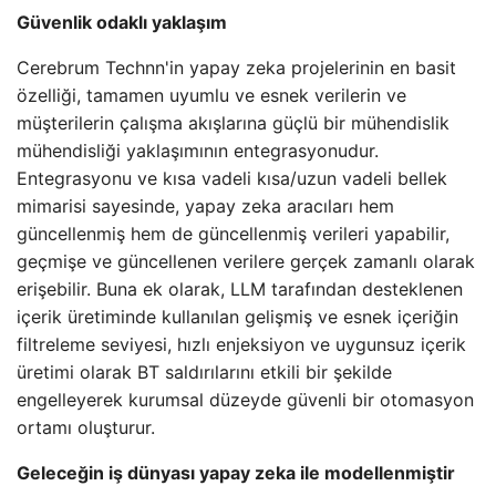
Güvenlik odaklı yaklaşım
Cerebrum Technn'in yapay zeka projelerinin en basit
özelliği, tamamen uyumlu ve esnek verilerin ve
müşterilerin çalışma akışlarına güçlü bir mühendislik
mühendisliği yaklaşımının entegrasyonudur.
Entegrasyonu ve kısa vadeli kısa/uzun vadeli bellek
mimarisi sayesinde, yapay zeka aracıları hem
güncellenmiş hem de güncellenmiş verileri yapabilir,
geçmişe ve güncellenen verilere gerçek zamanlı olarak
erişebilir. Buna ek olarak, LLM tarafından desteklenen
içerik üretiminde kullanılan gelişmiş ve esnek içeriğin
filtreleme seviyesi, hızlı enjeksiyon ve uygunsuz içerik
üretimi olarak BT saldırılarını etkili bir şekilde
engelleyerek kurumsal düzeyde güvenli bir otomasyon
ortamı oluşturur.
Geleceğin iş dünyası yapay zeka ile modellenmiştir