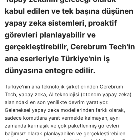
kabul edilen ve tek başına düşünen
yapay zeka sistemleri, proaktif
görevleri planlayabilir ve
gerçekleştirebilir, Cerebrum Tech'in
ana eserleriyle Türkiye'nin iş
dünyasına entegre edilir.
Türkiye'nin ana teknolojik şirketlerinden Cerebrum
Tech, yapay zeka, AI teknolojisi (otonom yapay zeka)
alanındaki en son yenilikte devrim yaratıyor.
Geleneksel yapay zeka modellerinden farklı olarak,
sadece komutlara yanıt vermekle kalmayan, aynı
zamanda karmaşık ve çok paketlenmiş görevleri
bağımsız olarak planlayabilen ve gerçekleştirebilen