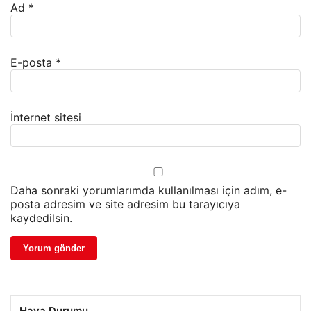
Ad
*
E-posta
*
İnternet sitesi
Daha sonraki yorumlarımda kullanılması için adım, e-
posta adresim ve site adresim bu tarayıcıya
kaydedilsin.
Hava Durumu