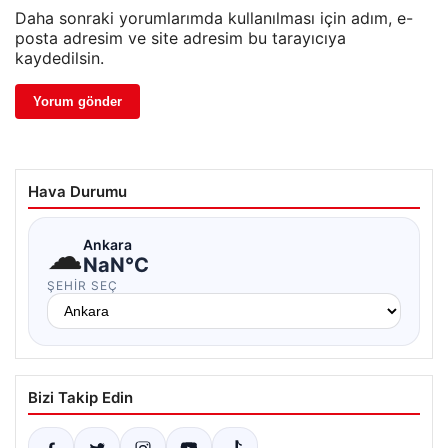
Daha sonraki yorumlarımda kullanılması için adım, e-
posta adresim ve site adresim bu tarayıcıya
kaydedilsin.
Hava Durumu
☁
Ankara
NaN°C
ŞEHIR SEÇ
Bizi Takip Edin