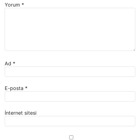
Yorum
*
Ad
*
E-posta
*
İnternet sitesi