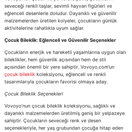
seveceği renkli taşlar, sevimli hayvan figürleri ve
eğlenceli desenlerle doludur. Dayanıklı ve güvenilir
malzemelerden üretilen kolyeler, çocukların günlük
aktivitelerine rahatlıkla uyum sağlar.
Çocuk Bileklik: Eğlenceli ve Güvenilir Seçenekler
Çocukların enerjik ve hareketli yaşamlarına uygun olan
bileklikler, hem güvenlik açısından hem de stil
açısından önemli bir yere sahiptir. Vovoyo.com’un
çocuk bileklik
koleksiyonu, eğlenceli ve renkli
tasarımlarıyla çocukların favorisi olmaya aday.
Çocuk Bileklik Seçenekleri
Vovoyo’nun çocuk bileklik koleksiyonu, sağlıklı ve
dayanıklı malzemelerden üretilmiş geniş bir yelpazeye
sahiptir. Çocukların seveceği renk ve desen
seçenekleriyle, her yaş grubundan çocuğa hitap eden