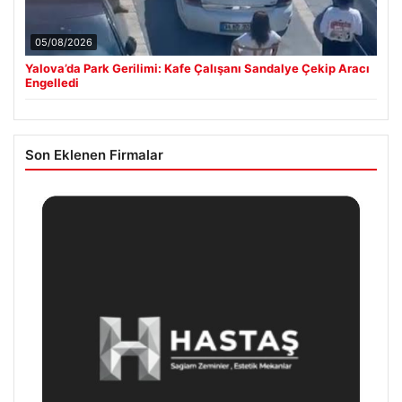
05/08/2026
Yalova’da Park Gerilimi: Kafe Çalışanı Sandalye Çekip Aracı
Engelledi
Son Eklenen Firmalar