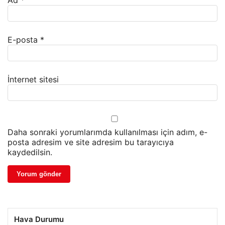
Ad
*
E-posta
*
İnternet sitesi
Daha sonraki yorumlarımda kullanılması için adım, e-
posta adresim ve site adresim bu tarayıcıya
kaydedilsin.
Hava Durumu