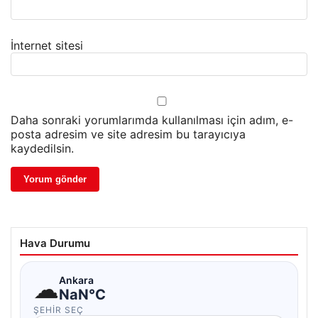
İnternet sitesi
Daha sonraki yorumlarımda kullanılması için adım, e-
posta adresim ve site adresim bu tarayıcıya
kaydedilsin.
Hava Durumu
☁
Ankara
NaN°C
ŞEHIR SEÇ