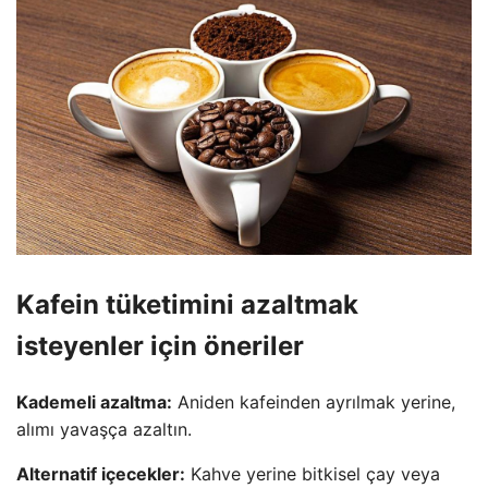
Kafein tüketimini azaltmak
isteyenler için öneriler
Kademeli azaltma:
Aniden kafeinden ayrılmak yerine,
alımı yavaşça azaltın.
Alternatif içecekler:
Kahve yerine bitkisel çay veya