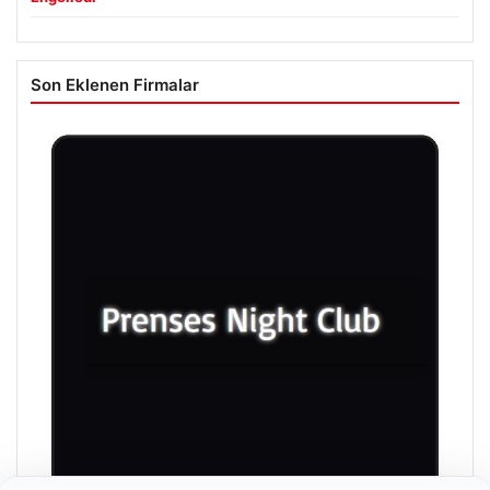
Son Eklenen Firmalar