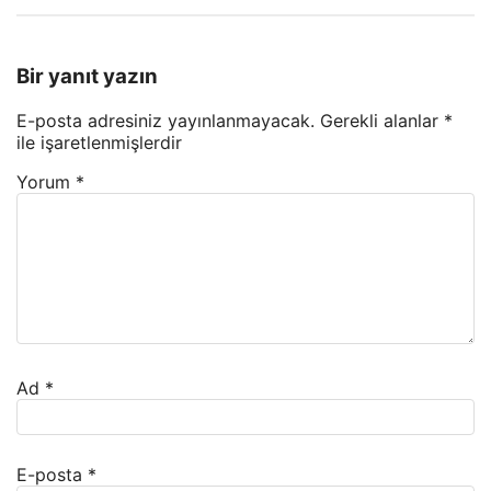
Bir yanıt yazın
E-posta adresiniz yayınlanmayacak.
Gerekli alanlar
*
ile işaretlenmişlerdir
Yorum
*
Ad
*
E-posta
*