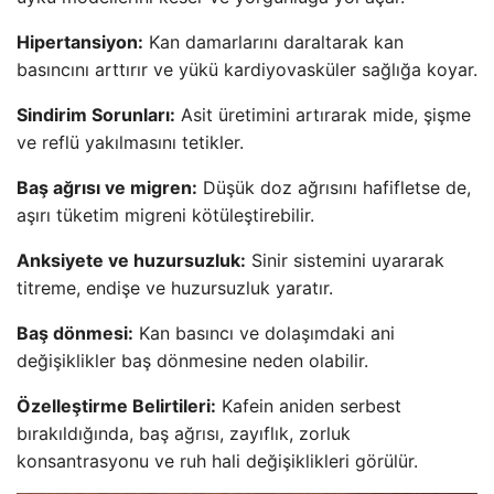
Hipertansiyon:
Kan damarlarını daraltarak kan
basıncını arttırır ve yükü kardiyovasküler sağlığa koyar.
Sindirim Sorunları:
Asit üretimini artırarak mide, şişme
ve reflü yakılmasını tetikler.
Baş ağrısı ve migren:
Düşük doz ağrısını hafifletse de,
aşırı tüketim migreni kötüleştirebilir.
Anksiyete ve huzursuzluk:
Sinir sistemini uyararak
titreme, endişe ve huzursuzluk yaratır.
Baş dönmesi:
Kan basıncı ve dolaşımdaki ani
değişiklikler baş dönmesine neden olabilir.
Özelleştirme Belirtileri:
Kafein aniden serbest
bırakıldığında, baş ağrısı, zayıflık, zorluk
konsantrasyonu ve ruh hali değişiklikleri görülür.