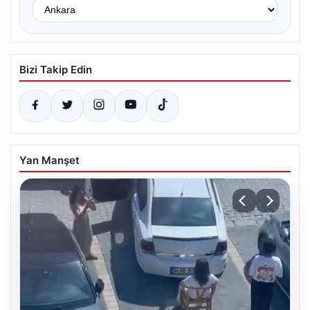
Bizi Takip Edin
Yan Manşet