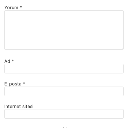
Yorum
*
Ad
*
E-posta
*
İnternet sitesi