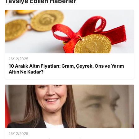
Tavsiye Edilen Haberler
16/12/2025
10 Aralık Altın Fiyatları: Gram, Çeyrek, Ons ve Yarım
Altın Ne Kadar?
15/12/2025