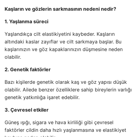
Kaşların ve gözlerin sarkmasının nedeni nedir?
1. Yaşlanma süreci
Yaşlandıkça cilt elastikiyetini kaybeder. Kaşların
altındaki kaslar zayıflar ve cilt sarkmaya başlar. Bu
kaşlarınızın ve göz kapaklarınızın düşmesine neden
olabilir.
2. Genetik faktörler
Bazı kişilerde genetik olarak kaş ve göz yapısı düşük
olabilir. Ailede benzer özelliklere sahip bireylerin varlığı
genetik yatkınlığa işaret edebilir.
3. Çevresel etkiler
Güneş ışığı, sigara ve hava kirliliği gibi çevresel
faktörler cildin daha hızlı yaşlanmasına ve elastikiyet