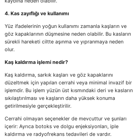
kaybına neden olabilir.
4. Kas zayıflığı ve kullanımı
Yüz ifadelerinin yoğun kullanımı zamanla kaşların ve
göz kapaklarının düşmesine neden olabilir. Bu kasların
sürekli hareketi ciltte aşınma ve yıpranmaya neden
olur.
Kaş kaldırma işlemi nedir?
Kaş kaldırma, sarkık kaşları ve göz kapaklarını
düzeltmek için yapılan cerrahi veya minimal invazif bir
işlemdir. Bu işlem yüzün üst kısmındaki deri ve kasların
sıkılaştırılması ve kaşların daha yüksek konuma
getirilmesiyle gerçekleştirilir.
Cerrahi olmayan seçenekler de mevcuttur ve şunları
içerir: Ayrıca botoks ve dolgu enjeksiyonları, iple
kaldırma ve radyofrekans tedavileri de vardır.