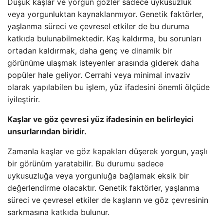
Düşük kaşlar ve yorgun gözler sadece uykusuzluk
veya yorgunluktan kaynaklanmıyor. Genetik faktörler,
yaşlanma süreci ve çevresel etkiler de bu duruma
katkıda bulunabilmektedir. Kaş kaldırma, bu sorunları
ortadan kaldırmak, daha genç ve dinamik bir
görünüme ulaşmak isteyenler arasında giderek daha
popüler hale geliyor. Cerrahi veya minimal invaziv
olarak yapılabilen bu işlem, yüz ifadesini önemli ölçüde
iyileştirir.
Kaşlar ve göz çevresi yüz ifadesinin en belirleyici
unsurlarından biridir.
Zamanla kaşlar ve göz kapakları düşerek yorgun, yaşlı
bir görünüm yaratabilir. Bu durumu sadece
uykusuzluğa veya yorgunluğa bağlamak eksik bir
değerlendirme olacaktır. Genetik faktörler, yaşlanma
süreci ve çevresel etkiler de kaşların ve göz çevresinin
sarkmasına katkıda bulunur.