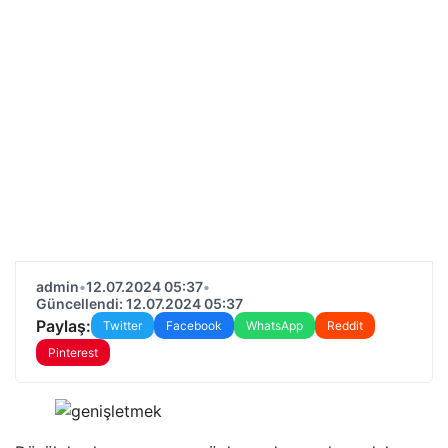
admin
•
12.07.2024 05:37
•
Güncellendi: 12.07.2024 05:37
Paylaş:
Twitter
Facebook
WhatsApp
Reddit
Pinterest