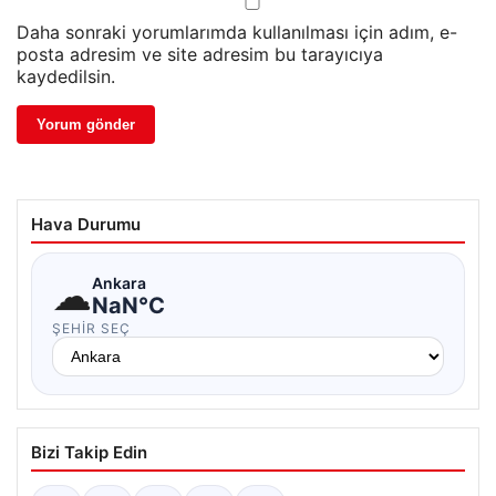
Daha sonraki yorumlarımda kullanılması için adım, e-
posta adresim ve site adresim bu tarayıcıya
kaydedilsin.
Hava Durumu
☁
Ankara
NaN°C
ŞEHIR SEÇ
Bizi Takip Edin