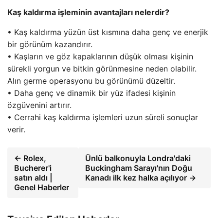
Kaş kaldırma işleminin avantajları nelerdir?
• Kaş kaldırma yüzün üst kısmına daha genç ve enerjik
bir görünüm kazandırır.
• Kaşların ve göz kapaklarının düşük olması kişinin
sürekli yorgun ve bitkin görünmesine neden olabilir.
Alın germe operasyonu bu görünümü düzeltir.
• Daha genç ve dinamik bir yüz ifadesi kişinin
özgüvenini artırır.
• Cerrahi kaş kaldırma işlemleri uzun süreli sonuçlar
verir.
← Rolex,
Ünlü balkonuyla Londra'daki
Bucherer'i
Buckingham Sarayı'nın Doğu
satın aldı |
Kanadı ilk kez halka açılıyor →
Genel Haberler