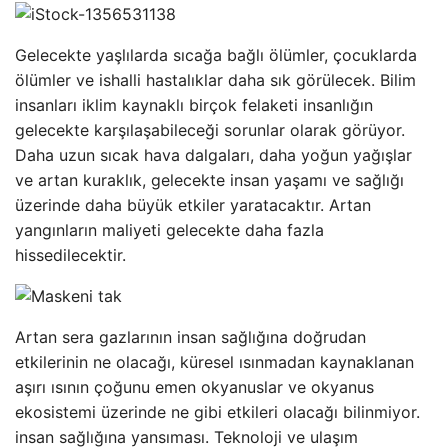
Gelecekte yaşlılarda sıcağa bağlı ölümler, çocuklarda
ölümler ve ishalli hastalıklar daha sık görülecek. Bilim
insanları iklim kaynaklı birçok felaketi insanlığın
gelecekte karşılaşabileceği sorunlar olarak görüyor.
Daha uzun sıcak hava dalgaları, daha yoğun yağışlar
ve artan kuraklık, gelecekte insan yaşamı ve sağlığı
üzerinde daha büyük etkiler yaratacaktır. Artan
yangınların maliyeti gelecekte daha fazla
hissedilecektir.
Artan sera gazlarının insan sağlığına doğrudan
etkilerinin ne olacağı, küresel ısınmadan kaynaklanan
aşırı ısının çoğunu emen okyanuslar ve okyanus
ekosistemi üzerinde ne gibi etkileri olacağı bilinmiyor.
insan sağlığına yansıması. Teknoloji ve ulaşım