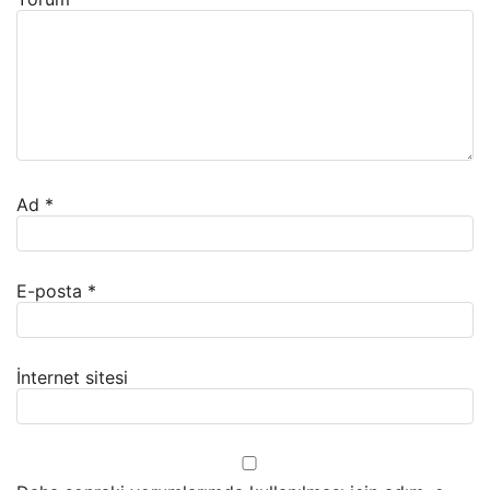
Ad
*
E-posta
*
İnternet sitesi