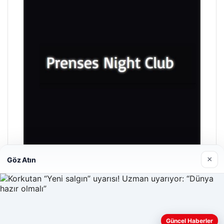
×
Göz Atın
Prenses Night Club
29/04/2026
Güncel Haberler