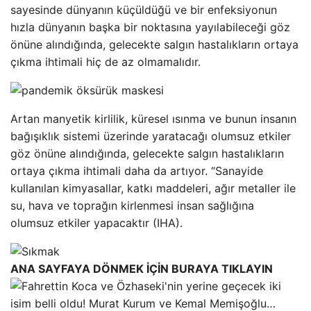
sayesinde dünyanın küçüldüğü ve bir enfeksiyonun
hızla dünyanın başka bir noktasına yayılabileceği göz
önüne alındığında, gelecekte salgın hastalıkların ortaya
çıkma ihtimali hiç de az olmamalıdır.
Artan manyetik kirlilik, küresel ısınma ve bunun insanın
bağışıklık sistemi üzerinde yaratacağı olumsuz etkiler
göz önüne alındığında, gelecekte salgın hastalıkların
ortaya çıkma ihtimali daha da artıyor. “Sanayide
kullanılan kimyasallar, katkı maddeleri, ağır metaller ile
su, hava ve toprağın kirlenmesi insan sağlığına
olumsuz etkiler yapacaktır (IHA).
ANA SAYFAYA DÖNMEK İÇİN BURAYA TIKLAYIN