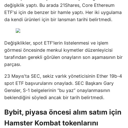
değişiklik yaptı. Bu arada 21Shares, Core Ethereum
ETF'si için de benzer bir hamle yaptı. Her iki uygulama
da kendi ürünleri için bir lansman tarihi belirtmedi.
Değişiklikler, spot ETF'lerin listelenmesi ve işlem
görmesi öncesinde menkul kıymetler düzenleyicisi
tarafından gerekli görülen onayların son aşamasının bir
parçası.
23 Mayıs'ta SEC, sekiz varlık yöneticisinin Ether 19b-4
spot ETF başvurularını onayladı. SEC Başkanı Gary
Gensler, S-1 belgelerinin “bu yaz” onaylanmasının
beklendiğini söyledi ancak bir tarih belirtmedi.
Bybit, piyasa öncesi alım satım için
Hamster Kombat tokenlarını