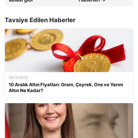
Tavsiye Edilen Haberler
16/12/2025
10 Aralık Altın Fiyatları: Gram, Çeyrek, Ons ve Yarım
Altın Ne Kadar?