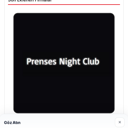
×
Göz Atın
Prenses Night Club