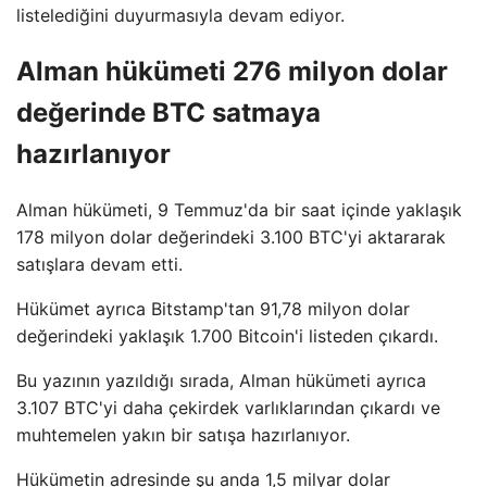
listelediğini duyurmasıyla devam ediyor.
Alman hükümeti 276 milyon dolar
değerinde BTC satmaya
hazırlanıyor
Alman hükümeti, 9 Temmuz'da bir saat içinde yaklaşık
178 milyon dolar değerindeki 3.100 BTC'yi aktararak
satışlara devam etti.
Hükümet ayrıca Bitstamp'tan 91,78 milyon dolar
değerindeki yaklaşık 1.700 Bitcoin'i listeden çıkardı.
Bu yazının yazıldığı sırada, Alman hükümeti ayrıca
3.107 BTC'yi daha çekirdek varlıklarından çıkardı ve
muhtemelen yakın bir satışa hazırlanıyor.
Hükümetin adresinde şu anda 1,5 milyar dolar