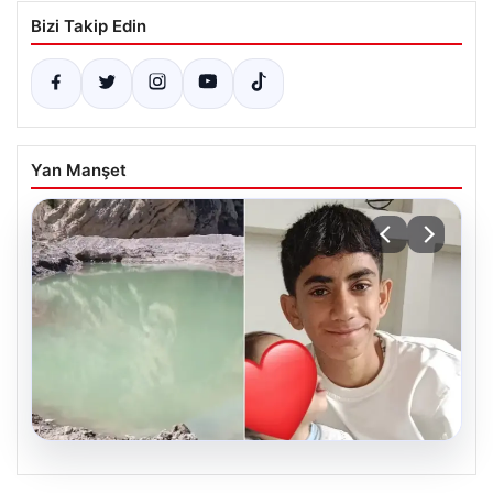
Bizi Takip Edin
Yan Manşet
06.08.2026