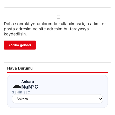
Daha sonraki yorumlarımda kullanılması için adım, e-
posta adresim ve site adresim bu tarayıcıya
kaydedilsin.
Hava Durumu
☁
Ankara
NaN°C
ŞEHIR SEÇ