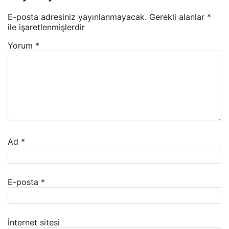
E-posta adresiniz yayınlanmayacak.
Gerekli alanlar
*
ile işaretlenmişlerdir
Yorum
*
Ad
*
E-posta
*
İnternet sitesi