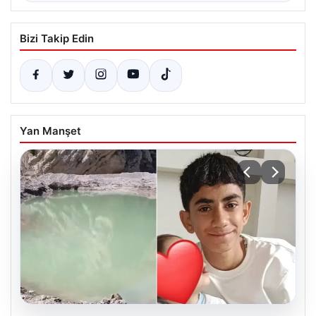
Bizi Takip Edin
Yan Manşet