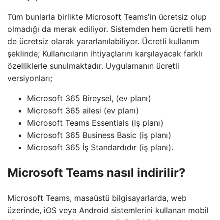
Tüm bunlarla birlikte Microsoft Teams'in ücretsiz olup
olmadığı da merak ediliyor. Sistemden hem ücretli hem
de ücretsiz olarak yararlanılabiliyor. Ücretli kullanım
şeklinde; Kullanıcıların ihtiyaçlarını karşılayacak farklı
özelliklerle sunulmaktadır. Uygulamanın ücretli
versiyonları;
Microsoft 365 Bireysel, (ev planı)
Microsoft 365 ailesi (ev planı)
Microsoft Teams Essentials (iş planı)
Microsoft 365 Business Basic (iş planı)
Microsoft 365 İş Standardıdır (iş planı).
Microsoft Teams nasıl indirilir?
Microsoft Teams, masaüstü bilgisayarlarda, web
üzerinde, iOS veya Android sistemlerini kullanan mobil