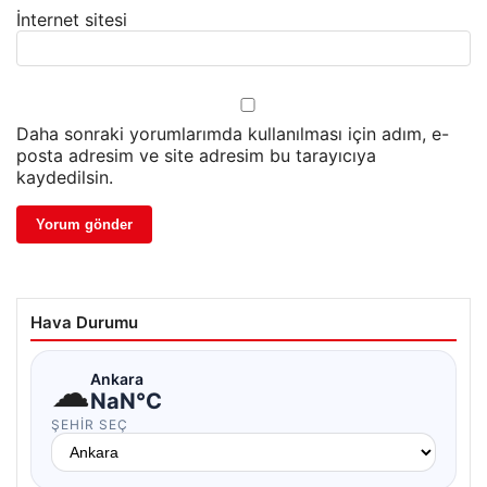
İnternet sitesi
Daha sonraki yorumlarımda kullanılması için adım, e-
posta adresim ve site adresim bu tarayıcıya
kaydedilsin.
Hava Durumu
☁
Ankara
NaN°C
ŞEHIR SEÇ