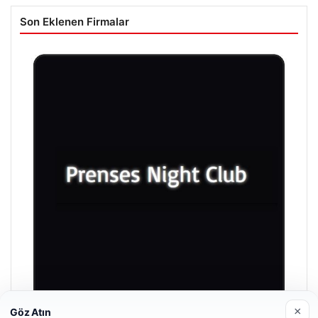
Son Eklenen Firmalar
×
Göz Atın