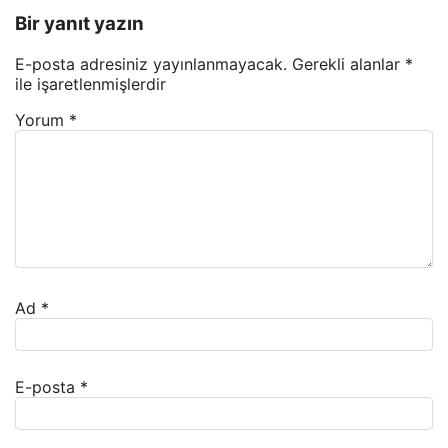
Bir yanıt yazın
E-posta adresiniz yayınlanmayacak.
Gerekli alanlar
*
ile işaretlenmişlerdir
Yorum
*
Ad
*
E-posta
*