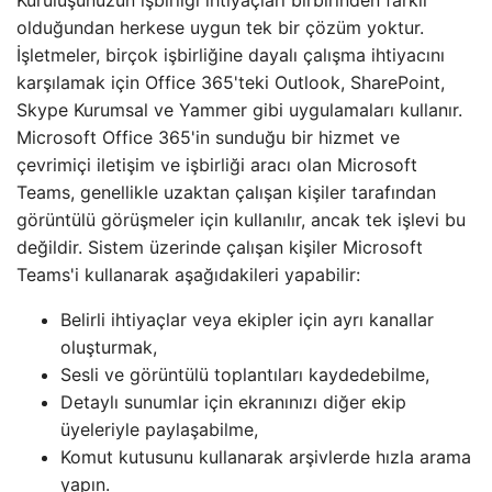
olduğundan herkese uygun tek bir çözüm yoktur.
İşletmeler, birçok işbirliğine dayalı çalışma ihtiyacını
karşılamak için Office 365'teki Outlook, SharePoint,
Skype Kurumsal ve Yammer gibi uygulamaları kullanır.
Microsoft Office 365'in sunduğu bir hizmet ve
çevrimiçi iletişim ve işbirliği aracı olan Microsoft
Teams, genellikle uzaktan çalışan kişiler tarafından
görüntülü görüşmeler için kullanılır, ancak tek işlevi bu
değildir. Sistem üzerinde çalışan kişiler Microsoft
Teams'i kullanarak aşağıdakileri yapabilir:
Belirli ihtiyaçlar veya ekipler için ayrı kanallar
oluşturmak,
Sesli ve görüntülü toplantıları kaydedebilme,
Detaylı sunumlar için ekranınızı diğer ekip
üyeleriyle paylaşabilme,
Komut kutusunu kullanarak arşivlerde hızla arama
yapın.