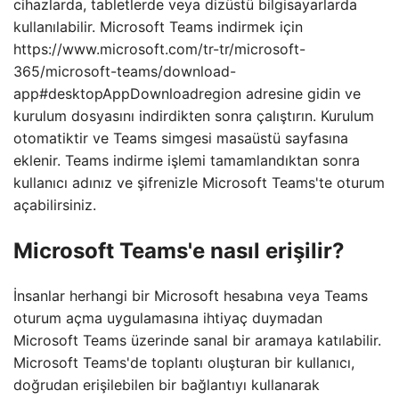
cihazlarda, tabletlerde veya dizüstü bilgisayarlarda
kullanılabilir. Microsoft Teams indirmek için
https://www.microsoft.com/tr-tr/microsoft-
365/microsoft-teams/download-
app#desktopAppDownloadregion adresine gidin ve
kurulum dosyasını indirdikten sonra çalıştırın. Kurulum
otomatiktir ve Teams simgesi masaüstü sayfasına
eklenir. Teams indirme işlemi tamamlandıktan sonra
kullanıcı adınız ve şifrenizle Microsoft Teams'te oturum
açabilirsiniz.
Microsoft Teams'e nasıl erişilir?
İnsanlar herhangi bir Microsoft hesabına veya Teams
oturum açma uygulamasına ihtiyaç duymadan
Microsoft Teams üzerinde sanal bir aramaya katılabilir.
Microsoft Teams'de toplantı oluşturan bir kullanıcı,
doğrudan erişilebilen bir bağlantıyı kullanarak