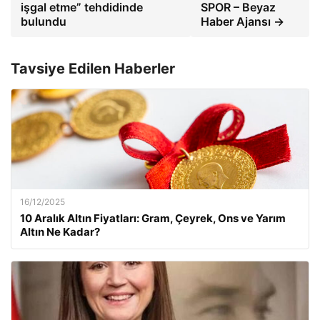
işgal etme” tehdidinde
SPOR – Beyaz
bulundu
Haber Ajansı →
Tavsiye Edilen Haberler
16/12/2025
10 Aralık Altın Fiyatları: Gram, Çeyrek, Ons ve Yarım
Altın Ne Kadar?