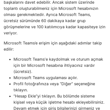
başkalarını davet edebilir. Ancak sistem üzerinde
toplantı oluşturabilmeniz için Microsoft hesabınızın
olması gerekmektedir. Ayrıca Microsoft Teams,
ücretsiz sürümünde 60 dakikaya kadar grup
görüşmelerine ve 100 katılımcıya kadar kapasiteye izin
veriyor.
Microsoft Teams’e erişim için aşağıdaki adımlar takip
edilir:
Microsoft Teams'e kaydolmak ve oturum açmak
için bir Microsoft hesabına ihtiyacınız vardır
(ücretsiz).
Microsoft Teams uygulaması açılır.
Profil fotoğrafınıza veya “Diğer” seçeneğine
tıklayın.
“Hesap Ekle”yi tıklayın. Bu bölümde sisteme
kişisel veya küçük işletme hesabı ekleyebilirsiniz.
Devam etmek için giriş bilgilerinizi girmeniz ve