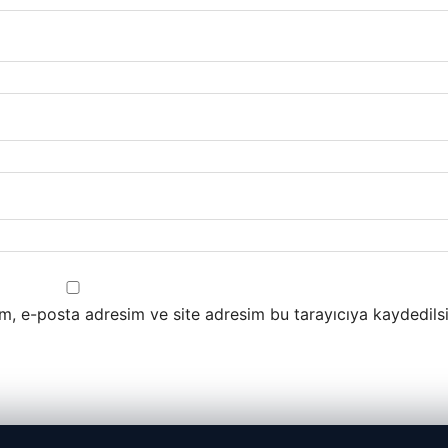
m, e-posta adresim ve site adresim bu tarayıcıya kaydedilsi