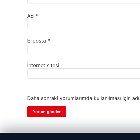
Ad
*
E-posta
*
İnternet sitesi
Daha sonraki yorumlarımda kullanılması için adı