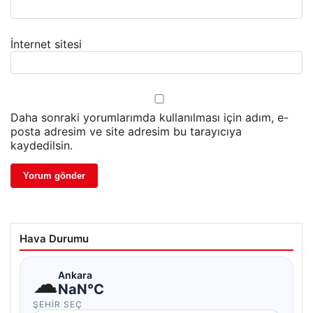
İnternet sitesi
Daha sonraki yorumlarımda kullanılması için adım, e-
posta adresim ve site adresim bu tarayıcıya
kaydedilsin.
Hava Durumu
☁
Ankara
NaN°C
ŞEHIR SEÇ