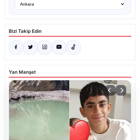
Bizi Takip Edin
Yan Manşet