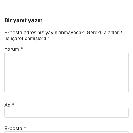
Bir yanıt yazın
E-posta adresiniz yayınlanmayacak.
Gerekli alanlar
*
ile işaretlenmişlerdir
Yorum
*
Ad
*
E-posta
*