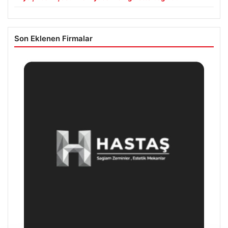
Son Eklenen Firmalar