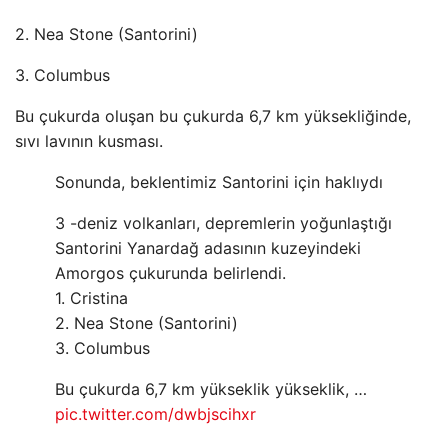
2. Nea Stone (Santorini)
3. Columbus
Bu çukurda oluşan bu çukurda 6,7 ​​km yüksekliğinde,
sıvı lavının kusması.
Sonunda, beklentimiz Santorini için haklıydı
3 -deniz volkanları, depremlerin yoğunlaştığı
Santorini Yanardağ adasının kuzeyindeki
Amorgos çukurunda belirlendi.
1. Cristina
2. Nea Stone (Santorini)
3. Columbus
Bu çukurda 6,7 ​​km yükseklik yükseklik, …
pic.twitter.com/dwbjscihxr