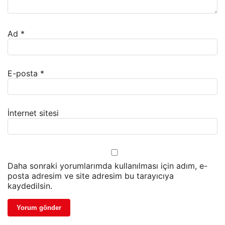
Ad
*
E-posta
*
İnternet sitesi
Daha sonraki yorumlarımda kullanılması için adım, e-
posta adresim ve site adresim bu tarayıcıya
kaydedilsin.