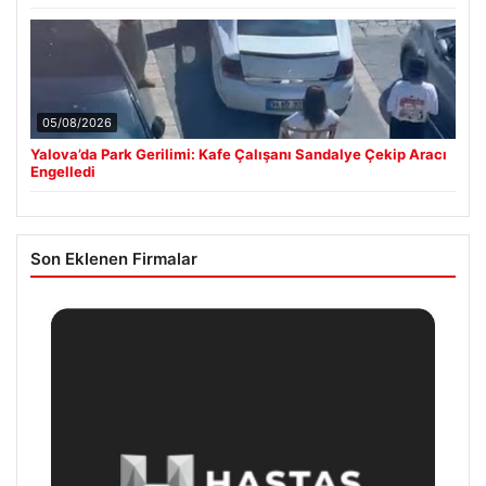
05/08/2026
Yalova’da Park Gerilimi: Kafe Çalışanı Sandalye Çekip Aracı
Engelledi
Son Eklenen Firmalar