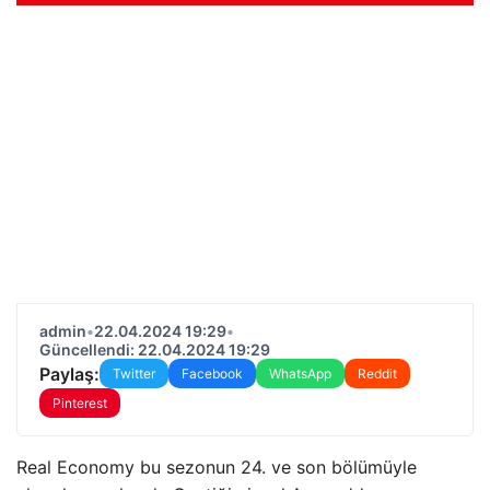
admin
•
22.04.2024 19:29
•
Güncellendi: 22.04.2024 19:29
Paylaş:
Twitter
Facebook
WhatsApp
Reddit
Pinterest
Real Economy bu sezonun 24. ve son bölümüyle