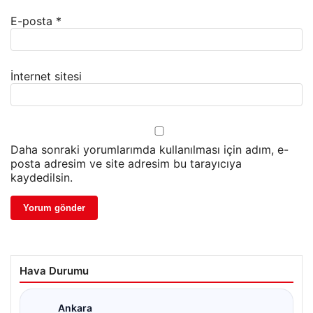
E-posta
*
İnternet sitesi
Daha sonraki yorumlarımda kullanılması için adım, e-
posta adresim ve site adresim bu tarayıcıya
kaydedilsin.
Hava Durumu
Ankara