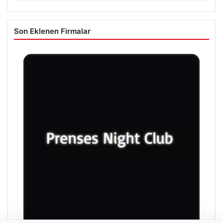
Son Eklenen Firmalar