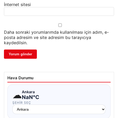
İnternet sitesi
Daha sonraki yorumlarımda kullanılması için adım, e-
posta adresim ve site adresim bu tarayıcıya
kaydedilsin.
Hava Durumu
☁
Ankara
NaN°C
ŞEHIR SEÇ