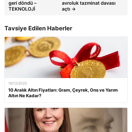
geri döndü –
avroluk tazminat davası
TEKNOLOJİ
açtı →
Tavsiye Edilen Haberler
16/12/2025
10 Aralık Altın Fiyatları: Gram, Çeyrek, Ons ve Yarım
Altın Ne Kadar?