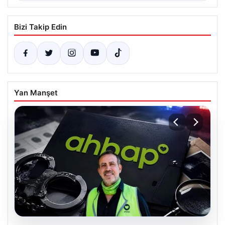
Bizi Takip Edin
Yan Manşet