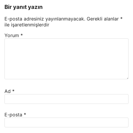
Bir yanıt yazın
E-posta adresiniz yayınlanmayacak.
Gerekli alanlar
*
ile işaretlenmişlerdir
Yorum
*
Ad
*
E-posta
*