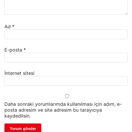
Ad
*
E-posta
*
İnternet sitesi
Daha sonraki yorumlarımda kullanılması için adım, e-
posta adresim ve site adresim bu tarayıcıya
kaydedilsin.