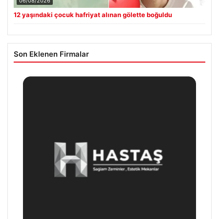
06/08/2026
12 yaşındaki çocuk hafriyat alınan gölette boğuldu
Son Eklenen Firmalar