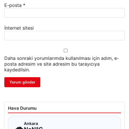
E-posta
*
İnternet sitesi
Daha sonraki yorumlarımda kullanılması için adım, e-
posta adresim ve site adresim bu tarayıcıya
kaydedilsin.
Hava Durumu
☁
Ankara