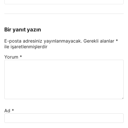
Bir yanıt yazın
E-posta adresiniz yayınlanmayacak.
Gerekli alanlar
*
ile işaretlenmişlerdir
Yorum
*
Ad
*