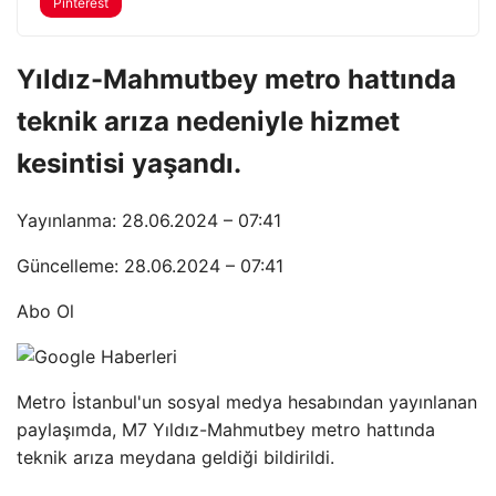
Pinterest
Yıldız-Mahmutbey metro hattında
teknik arıza nedeniyle hizmet
kesintisi yaşandı.
Yayınlanma: 28.06.2024 – 07:41
Güncelleme: 28.06.2024 – 07:41
Abo Ol
Metro İstanbul'un sosyal medya hesabından yayınlanan
paylaşımda, M7 Yıldız-Mahmutbey metro hattında
teknik arıza meydana geldiği bildirildi.