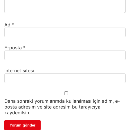
Ad
*
E-posta
*
İnternet sitesi
Daha sonraki yorumlarımda kullanılması için adım, e-
posta adresim ve site adresim bu tarayıcıya
kaydedilsin.