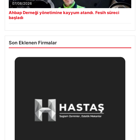
07/08/2026
Ahbap Derneği yönetimine kayyum atandı. Fesih süreci
başladı
Son Eklenen Firmalar