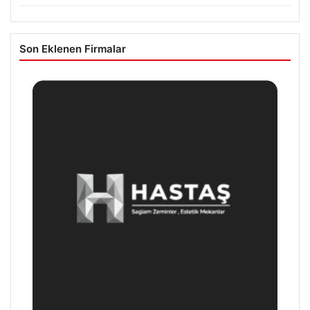
Son Eklenen Firmalar