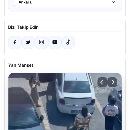
Bizi Takip Edin
Yan Manşet