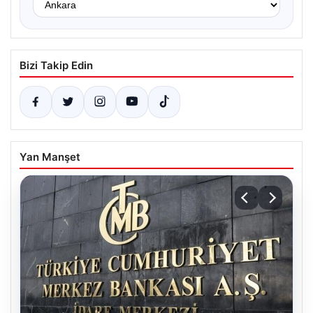
Bizi Takip Edin
Yan Manşet