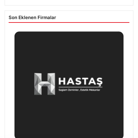
Son Eklenen Firmalar