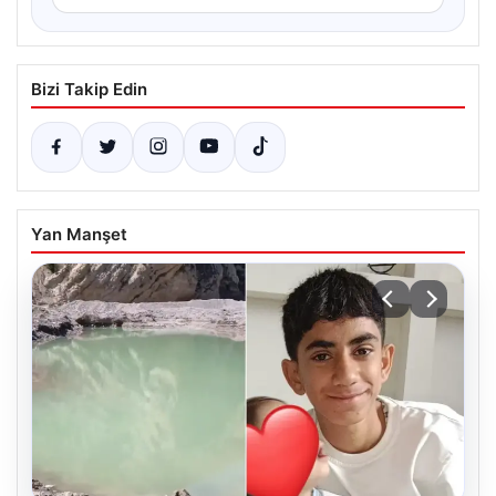
Bizi Takip Edin
Yan Manşet