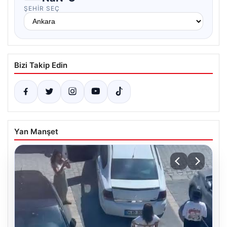
ŞEHIR SEÇ
Bizi Takip Edin
Yan Manşet