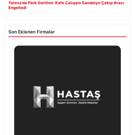
Yalova’da Park Gerilimi: Kafe Çalışanı Sandalye Çekip Aracı
Engelledi
Son Eklenen Firmalar