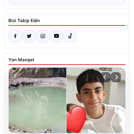
Bizi Takip Edin
Yan Manşet