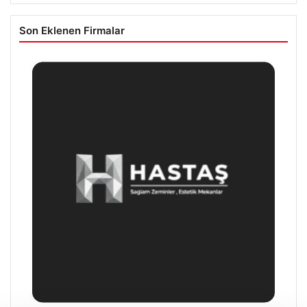
Son Eklenen Firmalar