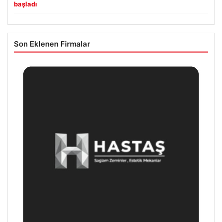
başladı
Son Eklenen Firmalar