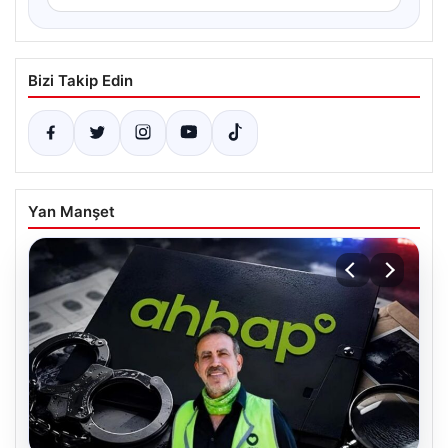
Bizi Takip Edin
Yan Manşet