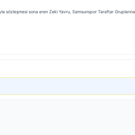
yla sözleşmesi sona eren Zeki Yavru, Samsunspor Taraftar Grupların