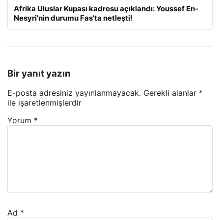
Afrika Uluslar Kupası kadrosu açıklandı: Youssef En-
Nesyri’nin durumu Fas’ta netleşti!
Bir yanıt yazın
E-posta adresiniz yayınlanmayacak.
Gerekli alanlar
*
ile işaretlenmişlerdir
Yorum
*
Ad
*