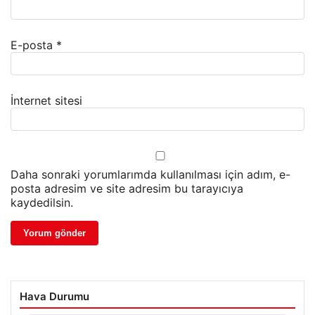
E-posta
*
İnternet sitesi
Daha sonraki yorumlarımda kullanılması için adım, e-
posta adresim ve site adresim bu tarayıcıya
kaydedilsin.
Hava Durumu