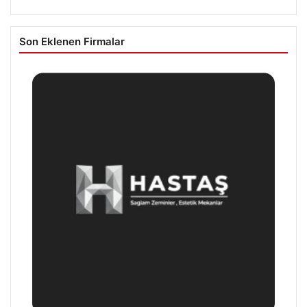
Son Eklenen Firmalar