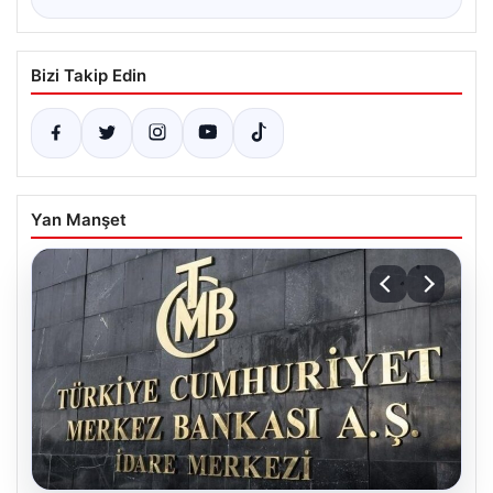
Bizi Takip Edin
Yan Manşet