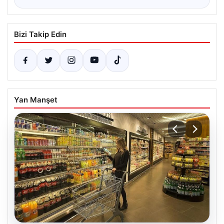
Bizi Takip Edin
Yan Manşet