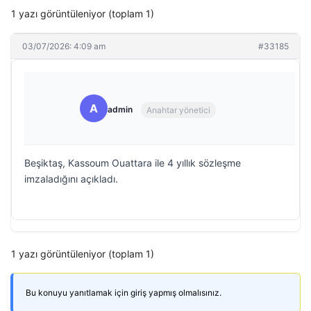
1 yazı görüntüleniyor (toplam 1)
03/07/2026: 4:09 am
#33185
A
admin
Anahtar yönetici
Beşiktaş, Kassoum Ouattara ile 4 yıllık sözleşme
imzaladığını açıkladı.
1 yazı görüntüleniyor (toplam 1)
Bu konuyu yanıtlamak için giriş yapmış olmalısınız.