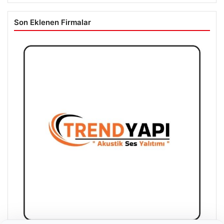
Son Eklenen Firmalar