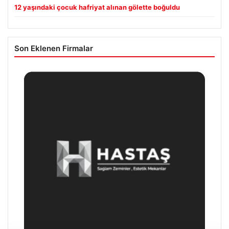
12 yaşındaki çocuk hafriyat alınan gölette boğuldu
Son Eklenen Firmalar