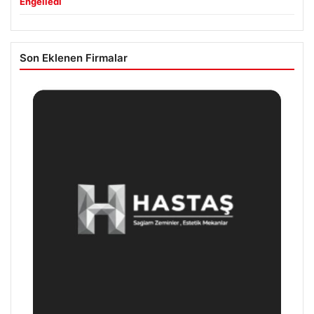
Engelledi
Son Eklenen Firmalar