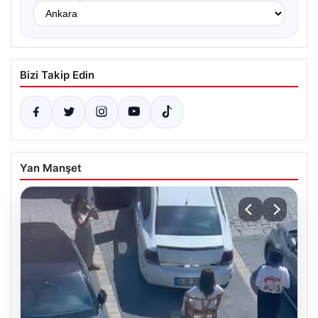
Bizi Takip Edin
Yan Manşet