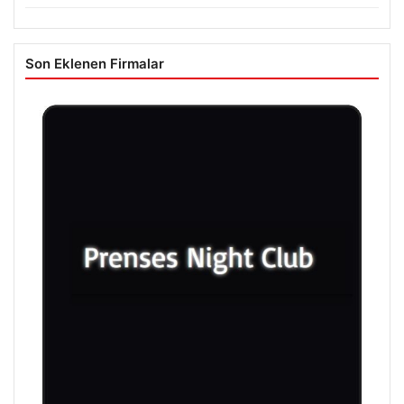
Son Eklenen Firmalar