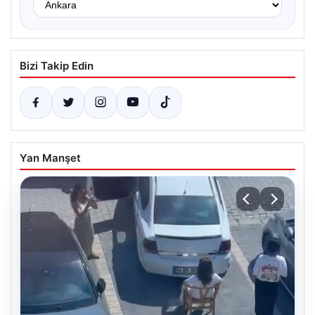
Bizi Takip Edin
Yan Manşet