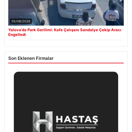
05/08/2026
Yalova’da Park Gerilimi: Kafe Çalışanı Sandalye Çekip Aracı
Engelledi
Son Eklenen Firmalar