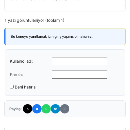
1 yazı görüntüleniyor (toplam 1)
Bu konuyu yanıtlamak için giriş yapmış olmalısınız.
Kullanıcı adı:
Parola:
Beni hatırla
Paylaş: