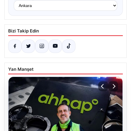
Bizi Takip Edin
Yan Manşet