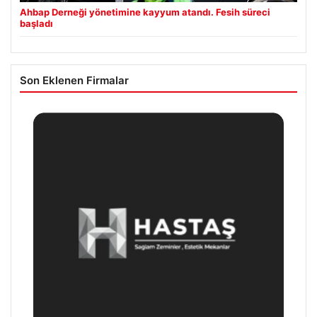
Ahbap Derneği yönetimine kayyum atandı. Fesih süreci
başladı
Son Eklenen Firmalar