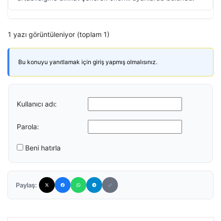
1 yazı görüntüleniyor (toplam 1)
Bu konuyu yanıtlamak için giriş yapmış olmalısınız.
Kullanıcı adı:
Parola:
Beni hatırla
Paylaş: