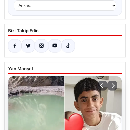
Bizi Takip Edin
Yan Manşet