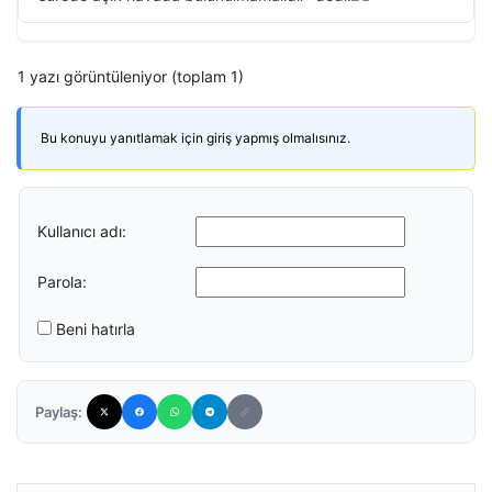
1 yazı görüntüleniyor (toplam 1)
Bu konuyu yanıtlamak için giriş yapmış olmalısınız.
Kullanıcı adı:
Parola:
Beni hatırla
Paylaş: