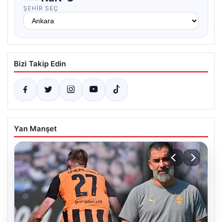
ŞEHIR SEÇ
Bizi Takip Edin
Yan Manşet