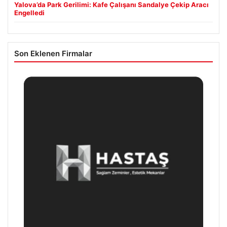
Yalova’da Park Gerilimi: Kafe Çalışanı Sandalye Çekip Aracı
Engelledi
Son Eklenen Firmalar