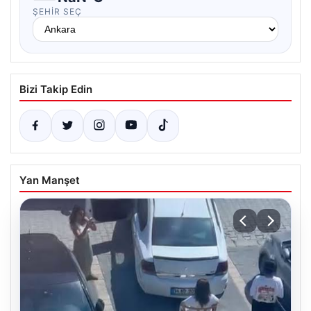
ŞEHIR SEÇ
Bizi Takip Edin
Yan Manşet