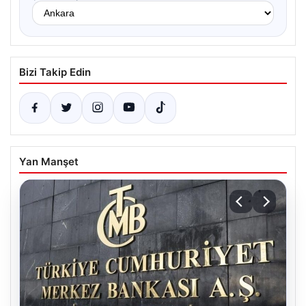
Bizi Takip Edin
Yan Manşet